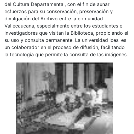
del Cultura Departamental, con el fin de aunar
esfuerzos para su conservación, preservación y
divulgación del Archivo entre la comunidad
Vallecaucana, especialmente entre los estudiantes e
investigadores que visitan la Biblioteca, propiciando el
su uso y consulta permanente. La universidad Icesi es
un colaborador en el proceso de difusión, facilitando
la tecnología que permite la consulta de las imágenes.