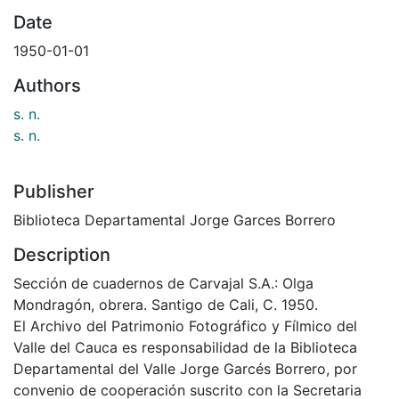
Date
1950-01-01
Authors
s. n.
s. n.
Publisher
Biblioteca Departamental Jorge Garces Borrero
Description
Sección de cuadernos de Carvajal S.A.: Olga
Mondragón, obrera. Santigo de Cali, C. 1950.
El Archivo del Patrimonio Fotográfico y Fílmico del
Valle del Cauca es responsabilidad de la Biblioteca
Departamental del Valle Jorge Garcés Borrero, por
convenio de cooperación suscrito con la Secretaria