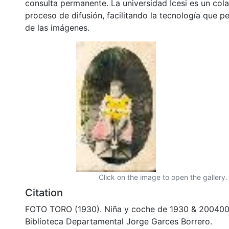
consulta permanente. La universidad Icesi es un col
proceso de difusión, facilitando la tecnología que pe
de las imágenes.
Click on the image to open the gallery.
Citation
FOTO TORO (1930). Niña y coche de 1930 & 200400
Biblioteca Departamental Jorge Garces Borrero.