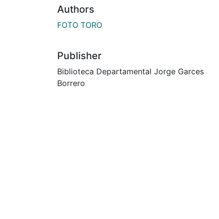
Authors
FOTO TORO
Publisher
Biblioteca Departamental Jorge Garces
Borrero