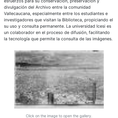
esfuerzos para su conservación, preservación y
divulgación del Archivo entre la comunidad
Vallecaucana, especialmente entre los estudiantes e
investigadores que visitan la Biblioteca, propiciando el
su uso y consulta permanente. La universidad Icesi es
un colaborador en el proceso de difusión, facilitando
la tecnología que permite la consulta de las imágenes.
Click on the image to open the gallery.