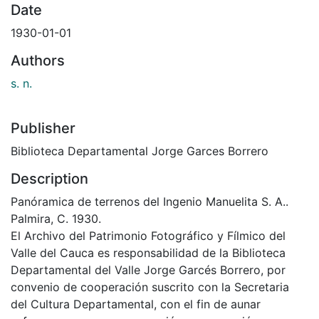
Date
1930-01-01
Authors
s. n.
Publisher
Biblioteca Departamental Jorge Garces Borrero
Description
Panóramica de terrenos del Ingenio Manuelita S. A..
Palmira, C. 1930.
El Archivo del Patrimonio Fotográfico y Fílmico del
Valle del Cauca es responsabilidad de la Biblioteca
Departamental del Valle Jorge Garcés Borrero, por
convenio de cooperación suscrito con la Secretaria
del Cultura Departamental, con el fin de aunar