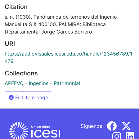
Citation
s. n. (1930). Panóramica de terrenos del Ingenio
Manuelita S & 400100. PALMIRA: Biblioteca
Departamental Jorge Garces Borrero.
URI
https://audiovisuales.icesi.edu.co/handle/123456789/1
479
Collections
APFFVC - Ingenios - Patrimonial
Full item page
Síguenos