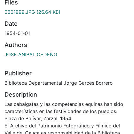
Files
0601999.JPG
(26.64 KB)
Date
1954-01-01
Authors
JOSE ANIBAL CEDEÑO
Publisher
Biblioteca Departamental Jorge Garces Borrero
Description
Las cabalgatas y las competencias equinas han sido
características en las festividades de los pueblos.
Plaza de Bolívar, Zarzal. 1954.
El Archivo del Patrimonio Fotográfico y Fílmico del
Valle del Cauca es responsabilidad de la Biblioteca