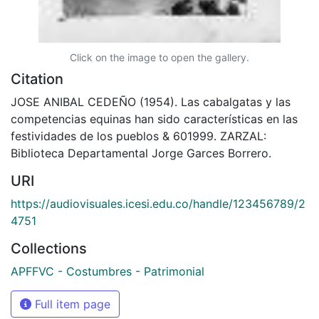
Click on the image to open the gallery.
Citation
JOSE ANIBAL CEDEÑO (1954). Las cabalgatas y las
competencias equinas han sido características en las
festividades de los pueblos & 601999. ZARZAL:
Biblioteca Departamental Jorge Garces Borrero.
URI
https://audiovisuales.icesi.edu.co/handle/123456789/2
4751
Collections
APFFVC - Costumbres - Patrimonial
Full item page