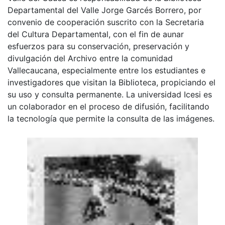
Departamental del Valle Jorge Garcés Borrero, por
convenio de cooperación suscrito con la Secretaria
del Cultura Departamental, con el fin de aunar
esfuerzos para su conservación, preservación y
divulgación del Archivo entre la comunidad
Vallecaucana, especialmente entre los estudiantes e
investigadores que visitan la Biblioteca, propiciando el
su uso y consulta permanente. La universidad Icesi es
un colaborador en el proceso de difusión, facilitando
la tecnología que permite la consulta de las imágenes.