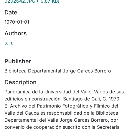
0202642.JPG
(19.87 KB)
Date
1970-01-01
Authors
s. n.
Publisher
Biblioteca Departamental Jorge Garces Borrero
Description
Panorámica de la Universidad del Valle. Varios de sus
edificios en construcción. Santiago de Cali, C. 1970.
El Archivo del Patrimonio Fotográfico y Fílmico del
Valle del Cauca es responsabilidad de la Biblioteca
Departamental del Valle Jorge Garcés Borrero, por
convenio de cooperación suscrito con la Secretaria