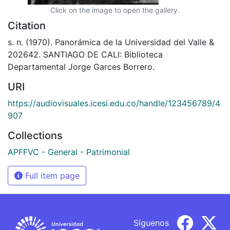
Click on the image to open the gallery.
Citation
s. n. (1970). Panorámica de la Universidad del Valle &
202642. SANTIAGO DE CALI: Biblioteca
Departamental Jorge Garces Borrero.
URI
https://audiovisuales.icesi.edu.co/handle/123456789/4
907
Collections
APFFVC - General - Patrimonial
Full item page
Síguenos