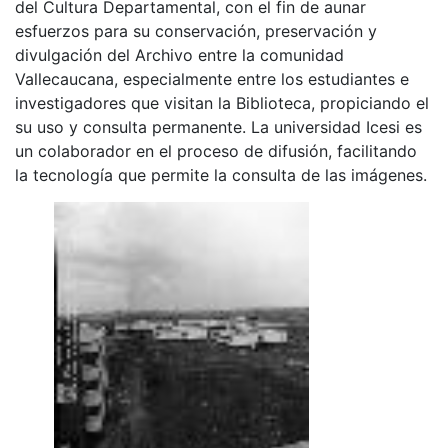
del Cultura Departamental, con el fin de aunar
esfuerzos para su conservación, preservación y
divulgación del Archivo entre la comunidad
Vallecaucana, especialmente entre los estudiantes e
investigadores que visitan la Biblioteca, propiciando el
su uso y consulta permanente. La universidad Icesi es
un colaborador en el proceso de difusión, facilitando
la tecnología que permite la consulta de las imágenes.