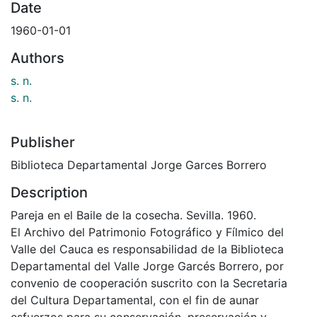
Date
1960-01-01
Authors
s. n.
s. n.
Publisher
Biblioteca Departamental Jorge Garces Borrero
Description
Pareja en el Baile de la cosecha. Sevilla. 1960.
El Archivo del Patrimonio Fotográfico y Fílmico del
Valle del Cauca es responsabilidad de la Biblioteca
Departamental del Valle Jorge Garcés Borrero, por
convenio de cooperación suscrito con la Secretaria
del Cultura Departamental, con el fin de aunar
esfuerzos para su conservación, preservación y