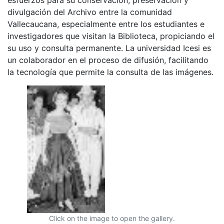
divulgación del Archivo entre la comunidad
Vallecaucana, especialmente entre los estudiantes e
investigadores que visitan la Biblioteca, propiciando el
su uso y consulta permanente. La universidad Icesi es
un colaborador en el proceso de difusión, facilitando
la tecnología que permite la consulta de las imágenes.
Click on the image to open the gallery.