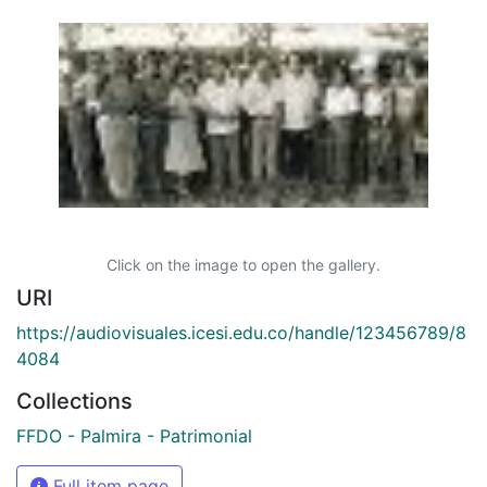
Click on the image to open the gallery.
URI
https://audiovisuales.icesi.edu.co/handle/123456789/8
4084
Collections
FFDO - Palmira - Patrimonial
Full item page