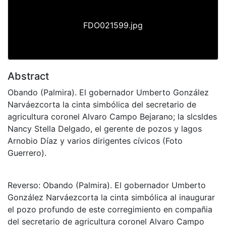
FDO021599.jpg
Abstract
Obando (Palmira). El gobernador Umberto González
Narváezcorta la cinta simbólica del secretario de
agricultura coronel Alvaro Campo Bejarano; la slcsldes
Nancy Stella Delgado, el gerente de pozos y lagos
Arnobio Díaz y varios dirigentes cívicos (Foto
Guerrero).
Reverso: Obando (Palmira). El gobernador Umberto
González Narváezcorta la cinta simbólica al inaugurar
el pozo profundo de este corregimiento en compañia
del secretario de agricultura coronel Alvaro Campo