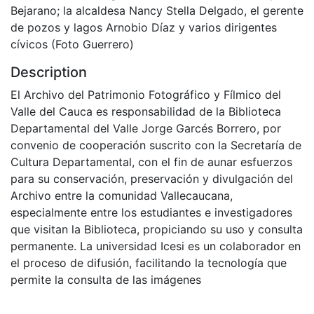
Bejarano; la alcaldesa Nancy Stella Delgado, el gerente
de pozos y lagos Arnobio Díaz y varios dirigentes
cívicos (Foto Guerrero)
Description
El Archivo del Patrimonio Fotográfico y Fílmico del
Valle del Cauca es responsabilidad de la Biblioteca
Departamental del Valle Jorge Garcés Borrero, por
convenio de cooperación suscrito con la Secretaría de
Cultura Departamental, con el fin de aunar esfuerzos
para su conservación, preservación y divulgación del
Archivo entre la comunidad Vallecaucana,
especialmente entre los estudiantes e investigadores
que visitan la Biblioteca, propiciando su uso y consulta
permanente. La universidad Icesi es un colaborador en
el proceso de difusión, facilitando la tecnología que
permite la consulta de las imágenes