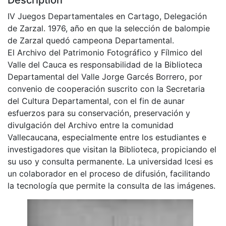
IV Juegos Departamentales en Cartago, Delegación
de Zarzal. 1976, año en que la selección de balompie
de Zarzal quedó campeona Departamental.
El Archivo del Patrimonio Fotográfico y Fílmico del
Valle del Cauca es responsabilidad de la Biblioteca
Departamental del Valle Jorge Garcés Borrero, por
convenio de cooperación suscrito con la Secretaria
del Cultura Departamental, con el fin de aunar
esfuerzos para su conservación, preservación y
divulgación del Archivo entre la comunidad
Vallecaucana, especialmente entre los estudiantes e
investigadores que visitan la Biblioteca, propiciando el
su uso y consulta permanente. La universidad Icesi es
un colaborador en el proceso de difusión, facilitando
la tecnología que permite la consulta de las imágenes.