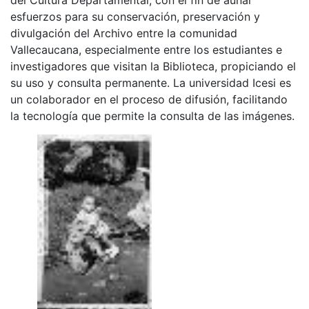
esfuerzos para su conservación, preservación y
divulgación del Archivo entre la comunidad
Vallecaucana, especialmente entre los estudiantes e
investigadores que visitan la Biblioteca, propiciando el
su uso y consulta permanente. La universidad Icesi es
un colaborador en el proceso de difusión, facilitando
la tecnología que permite la consulta de las imágenes.