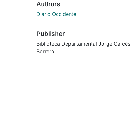
Authors
Diario Occidente
Publisher
Biblioteca Departamental Jorge Garcés
Borrero