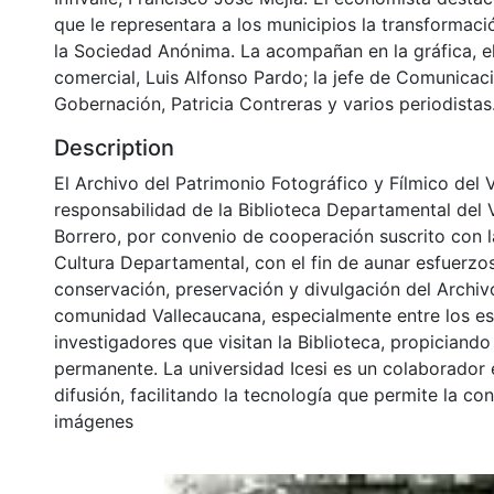
que le representara a los municipios la transformació
la Sociedad Anónima. La acompañan en la gráfica, e
comercial, Luis Alfonso Pardo; la jefe de Comunicac
Gobernación, Patricia Contreras y varios periodistas.
Description
El Archivo del Patrimonio Fotográfico y Fílmico del 
responsabilidad de la Biblioteca Departamental del 
Borrero, por convenio de cooperación suscrito con l
Cultura Departamental, con el fin de aunar esfuerzo
conservación, preservación y divulgación del Archivo
comunidad Vallecaucana, especialmente entre los es
investigadores que visitan la Biblioteca, propiciando
permanente. La universidad Icesi es un colaborador 
difusión, facilitando la tecnología que permite la con
imágenes