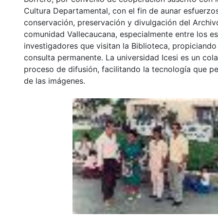
Cultura Departamental, con el fin de aunar esfuerzo
conservación, preservación y divulgación del Archivo
comunidad Vallecaucana, especialmente entre los es
investigadores que visitan la Biblioteca, propiciando
consulta permanente. La universidad Icesi es un col
proceso de difusión, facilitando la tecnología que pe
de las imágenes.