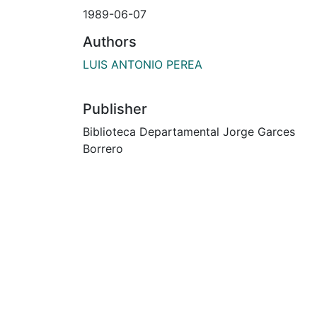
1989-06-07
Authors
LUIS ANTONIO PEREA
Publisher
Biblioteca Departamental Jorge Garces
Borrero