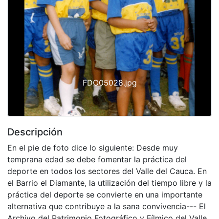
Previous
Next
FDO05028.jpg
Descripción
En el pie de foto dice lo siguiente: Desde muy
temprana edad se debe fomentar la práctica del
deporte en todos los sectores del Valle del Cauca. En
el Barrio el Diamante, la utilización del tiempo libre y la