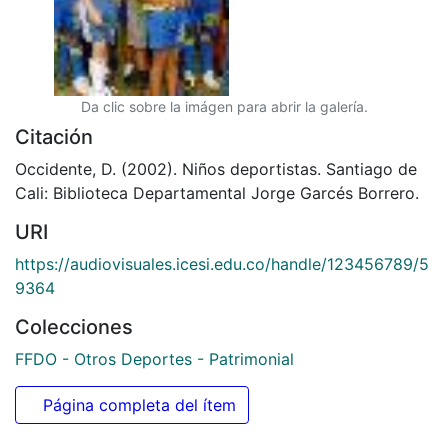
Da clic sobre la imágen para abrir la galería.
Citación
Occidente, D. (2002). Niños deportistas. Santiago de
Cali: Biblioteca Departamental Jorge Garcés Borrero.
URI
https://audiovisuales.icesi.edu.co/handle/123456789/5
9364
Colecciones
FFDO - Otros Deportes - Patrimonial