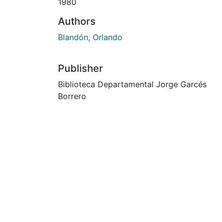
1980
Authors
Blandón, Orlando
Publisher
Biblioteca Departamental Jorge Garcés
Borrero