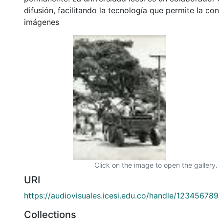
difusión, facilitando la tecnología que permite la con
imágenes
Click on the image to open the gallery.
URI
https://audiovisuales.icesi.edu.co/handle/12345678
Collections