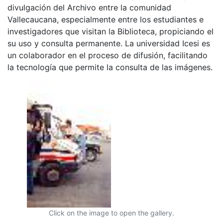
divulgación del Archivo entre la comunidad
Vallecaucana, especialmente entre los estudiantes e
investigadores que visitan la Biblioteca, propiciando el
su uso y consulta permanente. La universidad Icesi es
un colaborador en el proceso de difusión, facilitando
la tecnología que permite la consulta de las imágenes.
Click on the image to open the gallery.