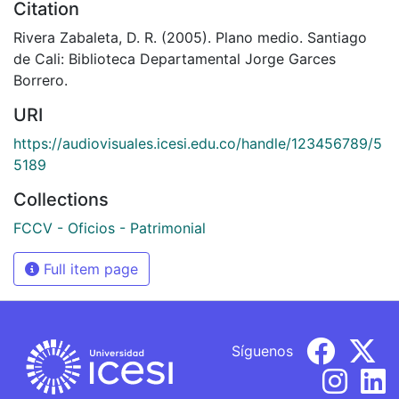
Citation
Rivera Zabaleta, D. R. (2005). Plano medio. Santiago
de Cali: Biblioteca Departamental Jorge Garces
Borrero.
URI
https://audiovisuales.icesi.edu.co/handle/123456789/5
5189
Collections
FCCV - Oficios - Patrimonial
Full item page
Síguenos