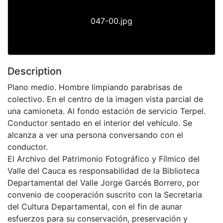
047-00.jpg
Description
Plano medio. Hombre limpiando parabrisas de
colectivo. En el centro de la imagen vista parcial de
una camioneta. Al fondo estación de servicio Terpel.
Conductor sentado en el interior del vehículo. Se
alcanza a ver una persona conversando con el
conductor.
El Archivo del Patrimonio Fotográfico y Fílmico del
Valle del Cauca es responsabilidad de la Biblioteca
Departamental del Valle Jorge Garcés Borrero, por
convenio de cooperación suscrito con la Secretaria
del Cultura Departamental, con el fin de aunar
esfuerzos para su conservación, preservación y