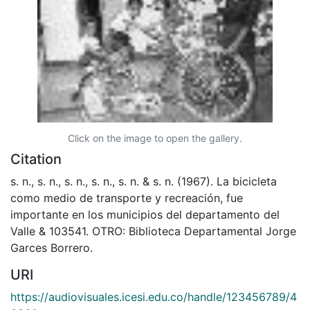
Click on the image to open the gallery.
Citation
s. n., s. n., s. n., s. n., s. n. & s. n. (1967). La bicicleta
como medio de transporte y recreación, fue
importante en los municipios del departamento del
Valle & 103541. OTRO: Biblioteca Departamental Jorge
Garces Borrero.
URI
https://audiovisuales.icesi.edu.co/handle/123456789/4