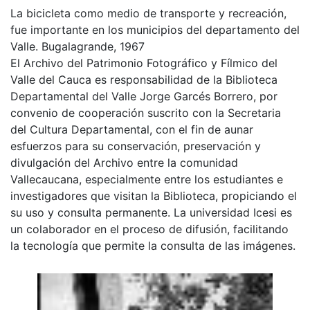
La bicicleta como medio de transporte y recreación,
fue importante en los municipios del departamento del
Valle. Bugalagrande, 1967
El Archivo del Patrimonio Fotográfico y Fílmico del
Valle del Cauca es responsabilidad de la Biblioteca
Departamental del Valle Jorge Garcés Borrero, por
convenio de cooperación suscrito con la Secretaria
del Cultura Departamental, con el fin de aunar
esfuerzos para su conservación, preservación y
divulgación del Archivo entre la comunidad
Vallecaucana, especialmente entre los estudiantes e
investigadores que visitan la Biblioteca, propiciando el
su uso y consulta permanente. La universidad Icesi es
un colaborador en el proceso de difusión, facilitando
la tecnología que permite la consulta de las imágenes.