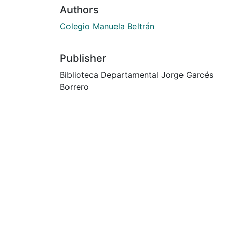
Authors
Colegio Manuela Beltrán
Publisher
Biblioteca Departamental Jorge Garcés
Borrero