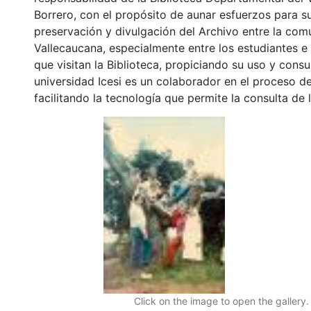
Borrero, con el propósito de aunar esfuerzos para s
preservación y divulgación del Archivo entre la co
Vallecaucana, especialmente entre los estudiantes e
que visitan la Biblioteca, propiciando su uso y cons
universidad Icesi es un colaborador en el proceso de
facilitando la tecnología que permite la consulta de
Click on the image to open the gallery.