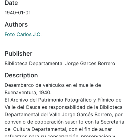
Date
1940-01-01
Authors
Foto Carlos J.C.
Publisher
Biblioteca Departamental Jorge Garces Borrero
Description
Desembarco de vehículos en el muelle de
Buenaventura, 1940.
El Archivo del Patrimonio Fotográfico y Fílmico del
Valle del Cauca es responsabilidad de la Biblioteca
Departamental del Valle Jorge Garcés Borrero, por
convenio de cooperación suscrito con la Secretaria
del Cultura Departamental, con el fin de aunar
esfuerzos para su conservación, preservación y