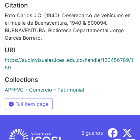
Citation
Foto Carlos J.C. (1940). Desembarco de vehículos en
el muelle de Buenaventura, 1940 & 500094.
BUENAVENTURA: Biblioteca Departamental Jorge
Garces Borrero.
URI
https://audiovisuales.icesi.edu.co/handle/123456789/1
59
Collections
APFFVC - Comercio - Patrimonial
Full item page
Síguenos