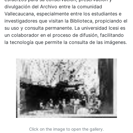
divulgación del Archivo entre la comunidad
Vallecaucana, especialmente entre los estudiantes e
investigadores que visitan la Biblioteca, propiciando el
su uso y consulta permanente. La universidad Icesi es
un colaborador en el proceso de difusión, facilitando
la tecnología que permite la consulta de las imágenes.
Click on the image to open the gallery.