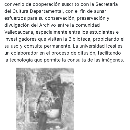
convenio de cooperación suscrito con la Secretaria
del Cultura Departamental, con el fin de aunar
esfuerzos para su conservación, preservación y
divulgación del Archivo entre la comunidad
Vallecaucana, especialmente entre los estudiantes e
investigadores que visitan la Biblioteca, propiciando el
su uso y consulta permanente. La universidad Icesi es
un colaborador en el proceso de difusión, facilitando
la tecnología que permite la consulta de las imágenes.