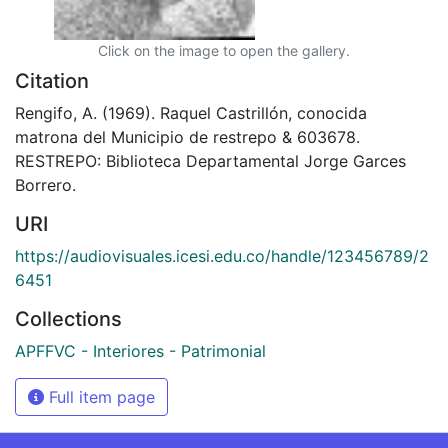
Click on the image to open the gallery.
Citation
Rengifo, A. (1969). Raquel Castrillón, conocida
matrona del Municipio de restrepo & 603678.
RESTREPO: Biblioteca Departamental Jorge Garces
Borrero.
URI
https://audiovisuales.icesi.edu.co/handle/123456789/2
6451
Collections
APFFVC - Interiores - Patrimonial
Full item page