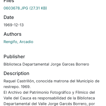
Files
0603678.JPG
(27.31 KB)
Date
1969-12-13
Authors
Rengifo, Arcadio
Publisher
Biblioteca Departamental Jorge Garces Borrero
Description
Raquel Castrillón, conocida matrona del Municipio de
restrepo. 1969.
El Archivo del Patrimonio Fotográfico y Fílmico del
Valle del Cauca es responsabilidad de la Biblioteca
Departamental del Valle Jorge Garcés Borrero, por