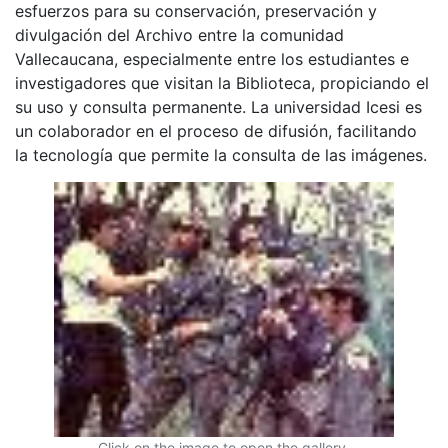
esfuerzos para su conservación, preservación y
divulgación del Archivo entre la comunidad
Vallecaucana, especialmente entre los estudiantes e
investigadores que visitan la Biblioteca, propiciando el
su uso y consulta permanente. La universidad Icesi es
un colaborador en el proceso de difusión, facilitando
la tecnología que permite la consulta de las imágenes.
Click on the image to open the gallery.