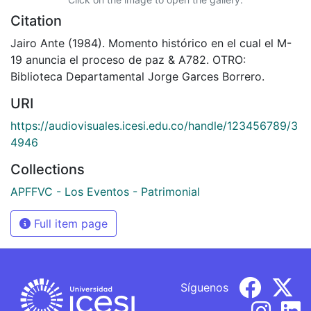
Citation
Jairo Ante (1984). Momento histórico en el cual el M-
19 anuncia el proceso de paz & A782. OTRO:
Biblioteca Departamental Jorge Garces Borrero.
URI
https://audiovisuales.icesi.edu.co/handle/123456789/3
4946
Collections
APFFVC - Los Eventos - Patrimonial
Full item page
Síguenos