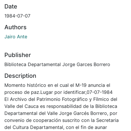
Date
1984-07-07
Authors
Jairo Ante
Publisher
Biblioteca Departamental Jorge Garces Borrero
Description
Momento histórico en el cual el M-19 anuncia el
proceso de paz.Lugar por identificar,07-07-1984
El Archivo del Patrimonio Fotográfico y Fílmico del
Valle del Cauca es responsabilidad de la Biblioteca
Departamental del Valle Jorge Garcés Borrero, por
convenio de cooperación suscrito con la Secretaria
del Cultura Departamental, con el fin de aunar