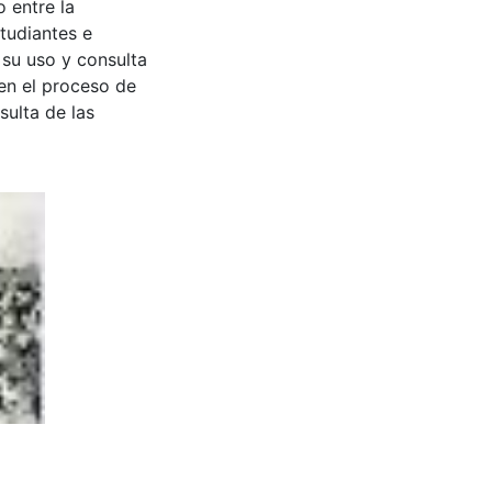
 entre la
tudiantes e
 su uso y consulta
en el proceso de
sulta de las