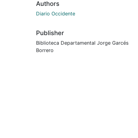
Authors
Diario Occidente
Publisher
Biblioteca Departamental Jorge Garcés
Borrero