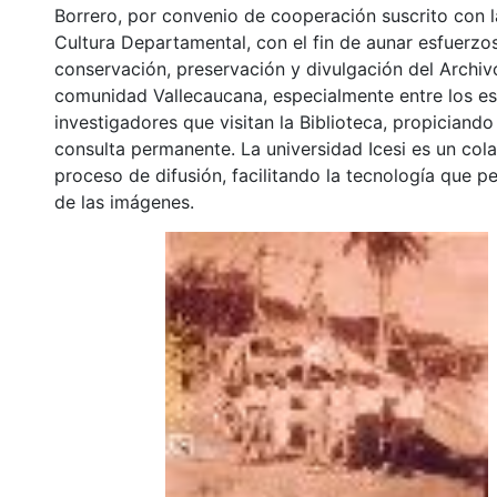
Borrero, por convenio de cooperación suscrito con l
Cultura Departamental, con el fin de aunar esfuerzo
conservación, preservación y divulgación del Archivo
comunidad Vallecaucana, especialmente entre los es
investigadores que visitan la Biblioteca, propiciando
consulta permanente. La universidad Icesi es un col
proceso de difusión, facilitando la tecnología que pe
de las imágenes.