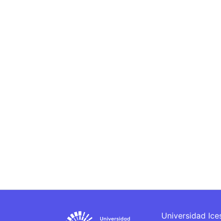
Universidad Ice