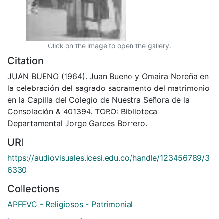
Click on the image to open the gallery.
Citation
JUAN BUENO (1964). Juan Bueno y Omaira Noreña en
la celebración del sagrado sacramento del matrimonio
en la Capilla del Colegio de Nuestra Señora de la
Consolación & 401394. TORO: Biblioteca
Departamental Jorge Garces Borrero.
URI
https://audiovisuales.icesi.edu.co/handle/123456789/3
6330
Collections
APFFVC - Religiosos - Patrimonial