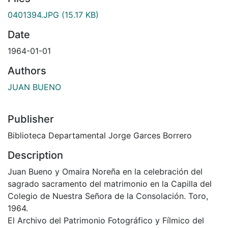
0401394.JPG
(15.17 KB)
Date
1964-01-01
Authors
JUAN BUENO
Publisher
Biblioteca Departamental Jorge Garces Borrero
Description
Juan Bueno y Omaira Noreña en la celebración del
sagrado sacramento del matrimonio en la Capilla del
Colegio de Nuestra Señora de la Consolación. Toro,
1964.
El Archivo del Patrimonio Fotográfico y Fílmico del