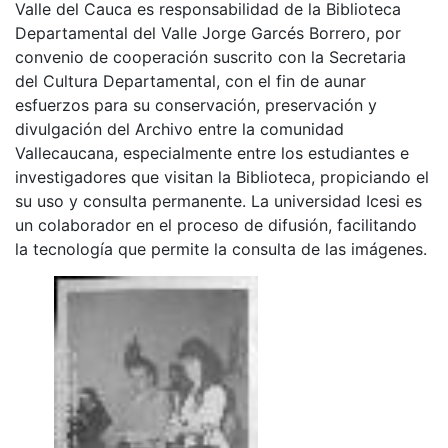
Valle del Cauca es responsabilidad de la Biblioteca
Departamental del Valle Jorge Garcés Borrero, por
convenio de cooperación suscrito con la Secretaria
del Cultura Departamental, con el fin de aunar
esfuerzos para su conservación, preservación y
divulgación del Archivo entre la comunidad
Vallecaucana, especialmente entre los estudiantes e
investigadores que visitan la Biblioteca, propiciando el
su uso y consulta permanente. La universidad Icesi es
un colaborador en el proceso de difusión, facilitando
la tecnología que permite la consulta de las imágenes.