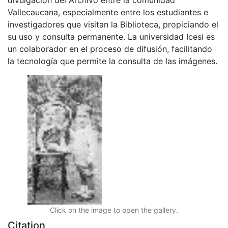
Vallecaucana, especialmente entre los estudiantes e
investigadores que visitan la Biblioteca, propiciando el
su uso y consulta permanente. La universidad Icesi es
un colaborador en el proceso de difusión, facilitando
la tecnología que permite la consulta de las imágenes.
Click on the image to open the gallery.
Citation