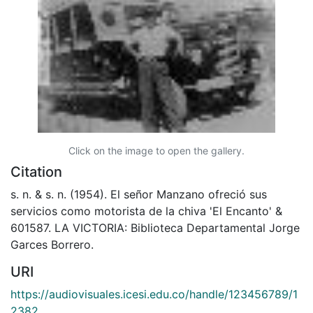
Click on the image to open the gallery.
Citation
s. n. & s. n. (1954). El señor Manzano ofreció sus
servicios como motorista de la chiva 'El Encanto' &
601587. LA VICTORIA: Biblioteca Departamental Jorge
Garces Borrero.
URI
https://audiovisuales.icesi.edu.co/handle/123456789/1
2382