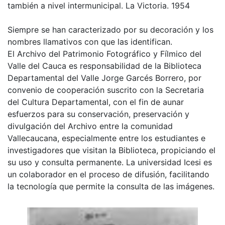
también a nivel intermunicipal. La Victoria. 1954
Siempre se han caracterizado por su decoración y los
nombres llamativos con que las identifican.
El Archivo del Patrimonio Fotográfico y Fílmico del
Valle del Cauca es responsabilidad de la Biblioteca
Departamental del Valle Jorge Garcés Borrero, por
convenio de cooperación suscrito con la Secretaria
del Cultura Departamental, con el fin de aunar
esfuerzos para su conservación, preservación y
divulgación del Archivo entre la comunidad
Vallecaucana, especialmente entre los estudiantes e
investigadores que visitan la Biblioteca, propiciando el
su uso y consulta permanente. La universidad Icesi es
un colaborador en el proceso de difusión, facilitando
la tecnología que permite la consulta de las imágenes.