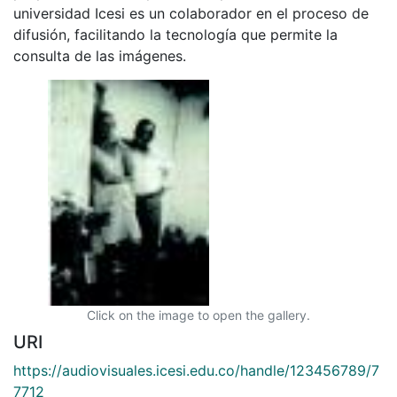
universidad Icesi es un colaborador en el proceso de
difusión, facilitando la tecnología que permite la
consulta de las imágenes.
Click on the image to open the gallery.
URI
https://audiovisuales.icesi.edu.co/handle/123456789/7
7712