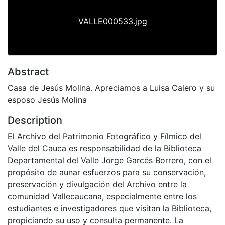
VALLE000533.jpg
Abstract
Casa de Jesús Molina. Apreciamos a Luisa Calero y su
esposo Jesús Molina
Description
El Archivo del Patrimonio Fotográfico y Fílmico del
Valle del Cauca es responsabilidad de la Biblioteca
Departamental del Valle Jorge Garcés Borrero, con el
propósito de aunar esfuerzos para su conservación,
preservación y divulgación del Archivo entre la
comunidad Vallecaucana, especialmente entre los
estudiantes e investigadores que visitan la Biblioteca,
propiciando su uso y consulta permanente. La