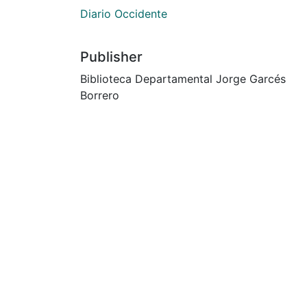
Diario Occidente
Publisher
Biblioteca Departamental Jorge Garcés
Borrero