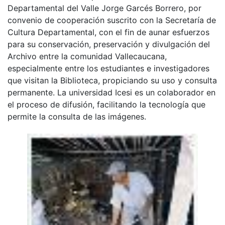
Departamental del Valle Jorge Garcés Borrero, por
convenio de cooperación suscrito con la Secretaría de
Cultura Departamental, con el fin de aunar esfuerzos
para su conservación, preservación y divulgación del
Archivo entre la comunidad Vallecaucana,
especialmente entre los estudiantes e investigadores
que visitan la Biblioteca, propiciando su uso y consulta
permanente. La universidad Icesi es un colaborador en
el proceso de difusión, facilitando la tecnología que
permite la consulta de las imágenes.