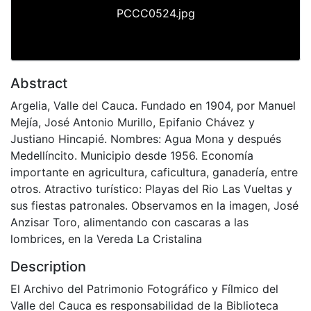
PCCC0524.jpg
Abstract
Argelia, Valle del Cauca. Fundado en 1904, por Manuel
Mejía, José Antonio Murillo, Epifanio Chávez y
Justiano Hincapié. Nombres: Agua Mona y después
Medellíncito. Municipio desde 1956. Economía
importante en agricultura, caficultura, ganadería, entre
otros. Atractivo turístico: Playas del Rio Las Vueltas y
sus fiestas patronales. Observamos en la imagen, José
Anzisar Toro, alimentando con cascaras a las
lombrices, en la Vereda La Cristalina
Description
El Archivo del Patrimonio Fotográfico y Fílmico del
Valle del Cauca es responsabilidad de la Biblioteca