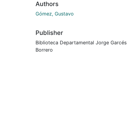
Authors
Gómez, Gustavo
Publisher
Biblioteca Departamental Jorge Garcés
Borrero