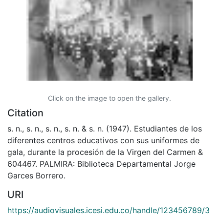
Click on the image to open the gallery.
Citation
s. n., s. n., s. n., s. n. & s. n. (1947). Estudiantes de los
diferentes centros educativos con sus uniformes de
gala, durante la procesión de la Virgen del Carmen &
604467. PALMIRA: Biblioteca Departamental Jorge
Garces Borrero.
URI
https://audiovisuales.icesi.edu.co/handle/123456789/3