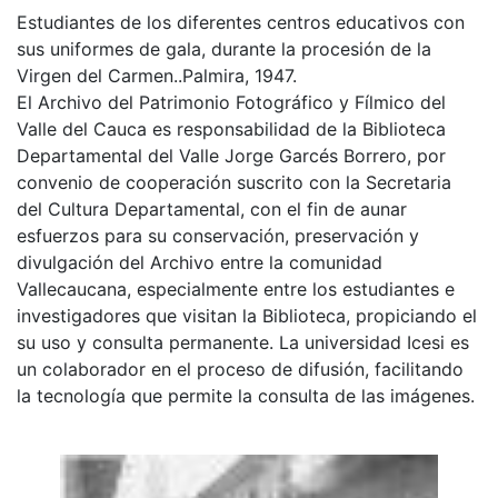
Estudiantes de los diferentes centros educativos con
sus uniformes de gala, durante la procesión de la
Virgen del Carmen..Palmira, 1947.
El Archivo del Patrimonio Fotográfico y Fílmico del
Valle del Cauca es responsabilidad de la Biblioteca
Departamental del Valle Jorge Garcés Borrero, por
convenio de cooperación suscrito con la Secretaria
del Cultura Departamental, con el fin de aunar
esfuerzos para su conservación, preservación y
divulgación del Archivo entre la comunidad
Vallecaucana, especialmente entre los estudiantes e
investigadores que visitan la Biblioteca, propiciando el
su uso y consulta permanente. La universidad Icesi es
un colaborador en el proceso de difusión, facilitando
la tecnología que permite la consulta de las imágenes.