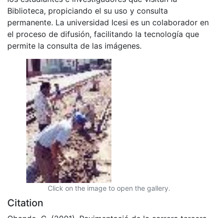
Biblioteca, propiciando el su uso y consulta
permanente. La universidad Icesi es un colaborador en
el proceso de difusión, facilitando la tecnología que
permite la consulta de las imágenes.
Click on the image to open the gallery.
Citation