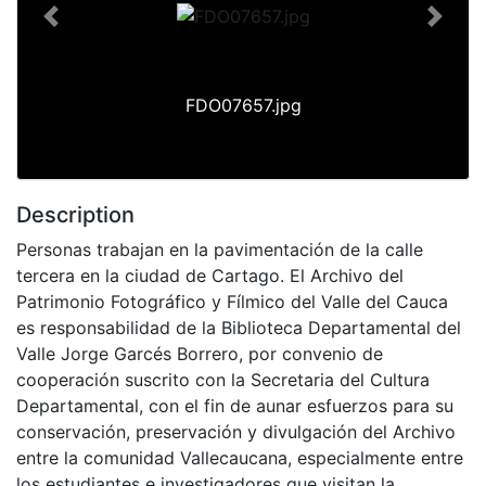
Previous
Next
FDO07657.jpg
Description
Personas trabajan en la pavimentación de la calle
tercera en la ciudad de Cartago. El Archivo del
Patrimonio Fotográfico y Fílmico del Valle del Cauca
es responsabilidad de la Biblioteca Departamental del
Valle Jorge Garcés Borrero, por convenio de
cooperación suscrito con la Secretaria del Cultura
Departamental, con el fin de aunar esfuerzos para su
conservación, preservación y divulgación del Archivo
entre la comunidad Vallecaucana, especialmente entre
los estudiantes e investigadores que visitan la