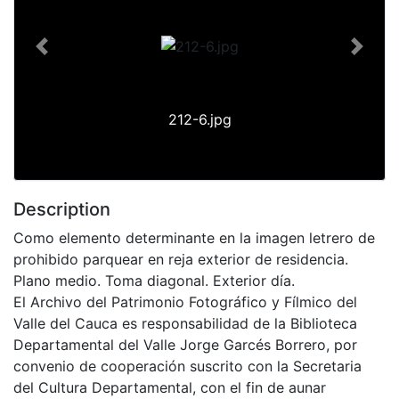
Previous
Next
212-6.jpg
Description
Como elemento determinante en la imagen letrero de
prohibido parquear en reja exterior de residencia.
Plano medio. Toma diagonal. Exterior día.
El Archivo del Patrimonio Fotográfico y Fílmico del
Valle del Cauca es responsabilidad de la Biblioteca
Departamental del Valle Jorge Garcés Borrero, por
convenio de cooperación suscrito con la Secretaria
del Cultura Departamental, con el fin de aunar