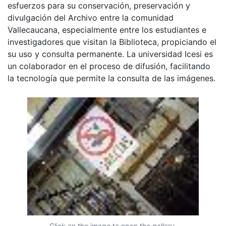
esfuerzos para su conservación, preservación y
divulgación del Archivo entre la comunidad
Vallecaucana, especialmente entre los estudiantes e
investigadores que visitan la Biblioteca, propiciando el
su uso y consulta permanente. La universidad Icesi es
un colaborador en el proceso de difusión, facilitando
la tecnología que permite la consulta de las imágenes.
Click on the image to open the gallery.