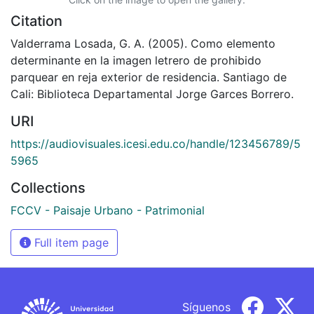
Citation
Valderrama Losada, G. A. (2005). Como elemento
determinante en la imagen letrero de prohibido
parquear en reja exterior de residencia. Santiago de
Cali: Biblioteca Departamental Jorge Garces Borrero.
URI
https://audiovisuales.icesi.edu.co/handle/123456789/5
5965
Collections
FCCV - Paisaje Urbano - Patrimonial
Full item page
Síguenos