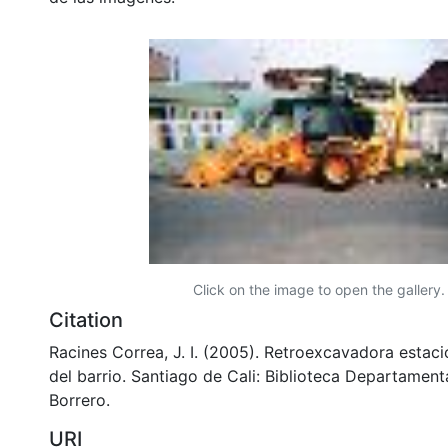
Click on the image to open the gallery.
Citation
Racines Correa, J. I. (2005). Retroexcavadora estac
del barrio. Santiago de Cali: Biblioteca Departamen
Borrero.
URI