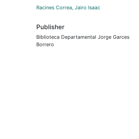
Racines Correa, Jairo Isaac
Publisher
Biblioteca Departamental Jorge Garces
Borrero