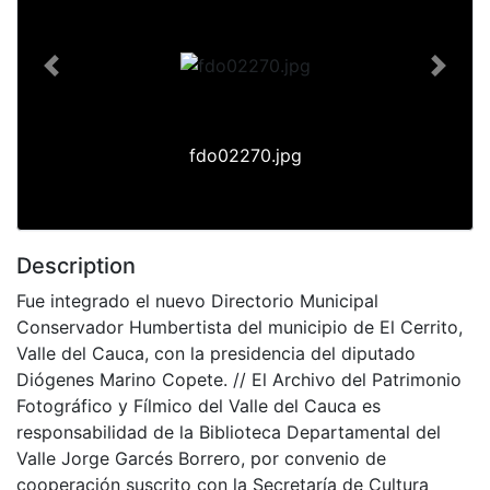
Previous
Next
fdo02270.jpg
Description
Fue integrado el nuevo Directorio Municipal
Conservador Humbertista del municipio de El Cerrito,
Valle del Cauca, con la presidencia del diputado
Diógenes Marino Copete. // El Archivo del Patrimonio
Fotográfico y Fílmico del Valle del Cauca es
responsabilidad de la Biblioteca Departamental del
Valle Jorge Garcés Borrero, por convenio de
cooperación suscrito con la Secretaría de Cultura