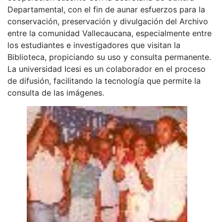
Departamental, con el fin de aunar esfuerzos para la
conservación, preservación y divulgación del Archivo
entre la comunidad Vallecaucana, especialmente entre
los estudiantes e investigadores que visitan la
Biblioteca, propiciando su uso y consulta permanente.
La universidad Icesi es un colaborador en el proceso
de difusión, facilitando la tecnología que permite la
consulta de las imágenes.