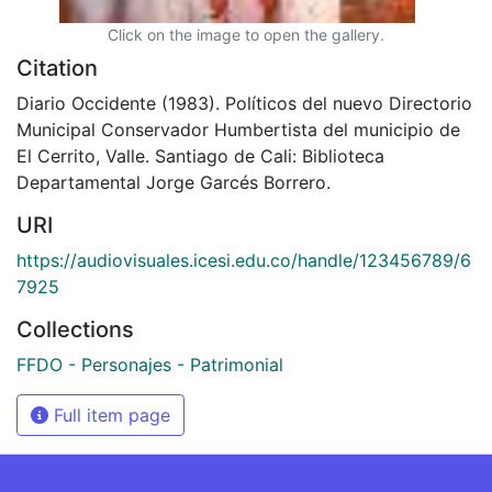
Click on the image to open the gallery.
Citation
Diario Occidente (1983). Políticos del nuevo Directorio
Municipal Conservador Humbertista del municipio de
El Cerrito, Valle. Santiago de Cali: Biblioteca
Departamental Jorge Garcés Borrero.
URI
https://audiovisuales.icesi.edu.co/handle/123456789/6
7925
Collections
FFDO - Personajes - Patrimonial
Full item page