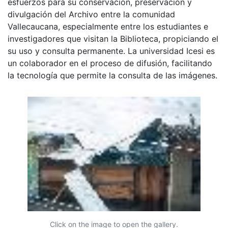
esfuerzos para su conservación, preservación y
divulgación del Archivo entre la comunidad
Vallecaucana, especialmente entre los estudiantes e
investigadores que visitan la Biblioteca, propiciando el
su uso y consulta permanente. La universidad Icesi es
un colaborador en el proceso de difusión, facilitando
la tecnología que permite la consulta de las imágenes.
Click on the image to open the gallery.