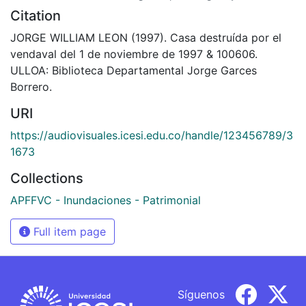
Citation
JORGE WILLIAM LEON (1997). Casa destruída por el
vendaval del 1 de noviembre de 1997 & 100606.
ULLOA: Biblioteca Departamental Jorge Garces
Borrero.
URI
https://audiovisuales.icesi.edu.co/handle/123456789/3
1673
Collections
APFFVC - Inundaciones - Patrimonial
Full item page
Síguenos