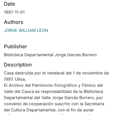
Date
1997-11-01
Authors
JORGE WILLIAM LEON
Publisher
Biblioteca Departamental Jorge Garces Borrero
Description
Casa destruída por el vendaval del 1 de noviembre de
1997. Ulloa,
El Archivo del Patrimonio Fotográfico y Fílmico del
Valle del Cauca es responsabilidad de la Biblioteca
Departamental del Valle Jorge Garcés Borrero, por
convenio de cooperación suscrito con la Secretaria
del Cultura Departamental, con el fin de aunar