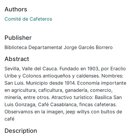
Authors
Comité de Cafeteros
Publisher
Biblioteca Departamental Jorge Garcés Borrero
Abstract
Sevilla, Valle del Cauca. Fundado en 1903, por Eraclio
Uribe y Colonos antioqueños y caldenses. Nombres:
San Luis. Municipio desde 1914. Economía importante
en agricultura, caficultura, ganadería, comercio,
minería, entre otros. Atractivo turístico: Basílica San
Luis Gonzaga, Café Casablanca, fincas cafeteras.
Observamos en la imagen, jeep willys con bultos de
café
Description