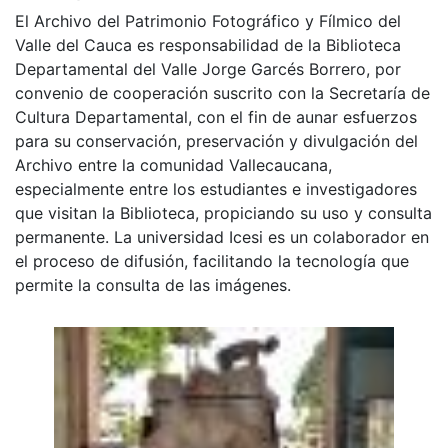
El Archivo del Patrimonio Fotográfico y Fílmico del
Valle del Cauca es responsabilidad de la Biblioteca
Departamental del Valle Jorge Garcés Borrero, por
convenio de cooperación suscrito con la Secretaría de
Cultura Departamental, con el fin de aunar esfuerzos
para su conservación, preservación y divulgación del
Archivo entre la comunidad Vallecaucana,
especialmente entre los estudiantes e investigadores
que visitan la Biblioteca, propiciando su uso y consulta
permanente. La universidad Icesi es un colaborador en
el proceso de difusión, facilitando la tecnología que
permite la consulta de las imágenes.