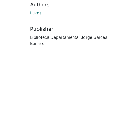
Authors
Lukas
Publisher
Biblioteca Departamental Jorge Garcés
Borrero