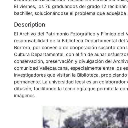
El viernes, los 76 graduandos del grado 12 recibirán 
bachiller, solucionándose el problema que aquejaba 
Description
El Archivo del Patrimonio Fotográfico y Fílmico del 
responsabilidad de la Biblioteca Departamental del 
Borrero, por convenio de cooperación suscrito con l
Cultura Departamental, con el fin de aunar esfuerzo
conservación, preservación y divulgación del Archivo
comunidad Vallecaucana, especialmente entre los es
investigadores que visitan la Biblioteca, propiciando
permanente. La universidad Icesi es un colaborador 
difusión, facilitando la tecnología que permite la con
imágenes