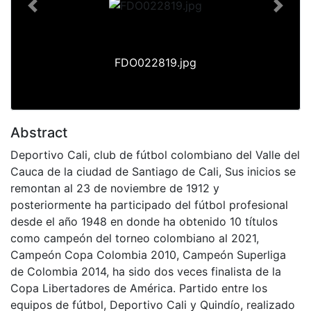
Previous
Next
FDO022819.jpg
Abstract
Deportivo Cali, club de fútbol colombiano del Valle del
Cauca de la ciudad de Santiago de Cali, Sus inicios se
remontan al 23 de noviembre de 1912 y
posteriormente ha participado del fútbol profesional
desde el año 1948 en donde ha obtenido 10 títulos
como campeón del torneo colombiano al 2021,
Campeón Copa Colombia 2010, Campeón Superliga
de Colombia 2014, ha sido dos veces finalista de la
Copa Libertadores de América. Partido entre los
equipos de fútbol, Deportivo Cali y Quindío, realizado