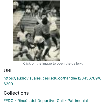
Click on the image to open the gallery.
URI
https://audiovisuales.icesi.edu.co/handle/123456789/8
6299
Collections
FFDO - Rincón del Deportivo Cali - Patrimonial