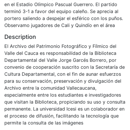
en el Estadio Olímpico Pascual Guerrero. El partido
terminó 3-1 a favor del equipo caleño. Se aprecia al
portero saliendo a despejar el esférico con los puños.
Observamo jugadores de Cali y Quindío en el área
Description
El Archivo del Patrimonio Fotográfico y Fílmico del
Valle del Cauca es responsabilidad de la Biblioteca
Departamental del Valle Jorge Garcés Borrero, por
convenio de cooperación suscrito con la Secretaría de
Cultura Departamental, con el fin de aunar esfuerzos
para su conservación, preservación y divulgación del
Archivo entre la comunidad Vallecaucana,
especialmente entre los estudiantes e investigadores
que visitan la Biblioteca, propiciando su uso y consulta
permanente. La universidad Icesi es un colaborador en
el proceso de difusión, facilitando la tecnología que
permite la consulta de las imágenes