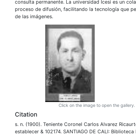
consulta permanente. La universidad Icesi es un col
proceso de difusión, facilitando la tecnología que pe
de las imágenes.
Click on the image to open the gallery.
Citation
s. n. (1900). Teniente Coronel Carlos Alvarez Ricaurt
establecer & 102174. SANTIAGO DE CALI: Biblioteca