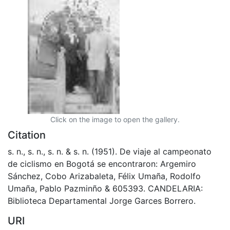
Click on the image to open the gallery.
Citation
s. n., s. n., s. n. & s. n. (1951). De viaje al campeonato
de ciclismo en Bogotá se encontraron: Argemiro
Sánchez, Cobo Arizabaleta, Félix Umaña, Rodolfo
Umaña, Pablo Pazminño & 605393. CANDELARIA:
Biblioteca Departamental Jorge Garces Borrero.
URI