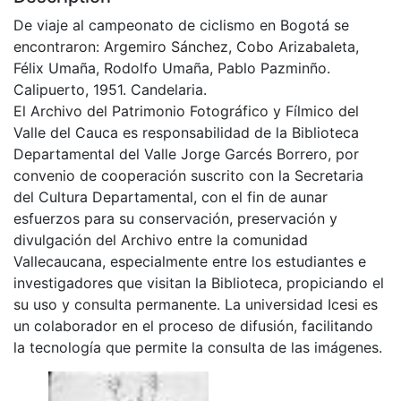
De viaje al campeonato de ciclismo en Bogotá se
encontraron: Argemiro Sánchez, Cobo Arizabaleta,
Félix Umaña, Rodolfo Umaña, Pablo Pazminño.
Calipuerto, 1951. Candelaria.
El Archivo del Patrimonio Fotográfico y Fílmico del
Valle del Cauca es responsabilidad de la Biblioteca
Departamental del Valle Jorge Garcés Borrero, por
convenio de cooperación suscrito con la Secretaria
del Cultura Departamental, con el fin de aunar
esfuerzos para su conservación, preservación y
divulgación del Archivo entre la comunidad
Vallecaucana, especialmente entre los estudiantes e
investigadores que visitan la Biblioteca, propiciando el
su uso y consulta permanente. La universidad Icesi es
un colaborador en el proceso de difusión, facilitando
la tecnología que permite la consulta de las imágenes.