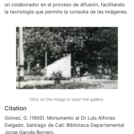
un colaborador en el proceso de difusión, facilitando
la tecnología que permite la consulta de las imágenes.
Click on the image to open the gallery.
Citation
Gómez, G. (1900). Monumento al Dr Luis Alfonso
Delgado. Santiago de Cali: Biblioteca Departamental
Jorge Garcés Borrero.