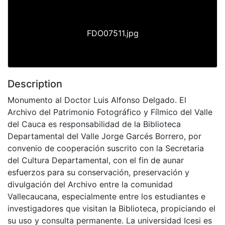
FDO07511.jpg
Description
Monumento al Doctor Luis Alfonso Delgado. El
Archivo del Patrimonio Fotográfico y Fílmico del Valle
del Cauca es responsabilidad de la Biblioteca
Departamental del Valle Jorge Garcés Borrero, por
convenio de cooperación suscrito con la Secretaria
del Cultura Departamental, con el fin de aunar
esfuerzos para su conservación, preservación y
divulgación del Archivo entre la comunidad
Vallecaucana, especialmente entre los estudiantes e
investigadores que visitan la Biblioteca, propiciando el
su uso y consulta permanente. La universidad Icesi es