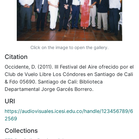
Click on the image to open the gallery.
Citation
Occidente, D. (2011). III Festival del Aire ofrecido por el
Club de Vuelo Libre Los Cóndores en Santiago de Cali
& Fdo 05690. Santiago de Cali: Biblioteca
Departamental Jorge Garcés Borrero.
URI
https://audiovisuales.icesi.edu.co/handle/123456789/6
2569
Collections