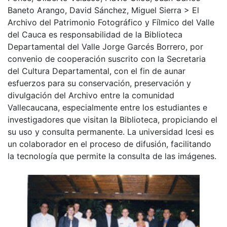
Baneto Arango, David Sánchez, Miguel Sierra > El
Archivo del Patrimonio Fotográfico y Fílmico del Valle
del Cauca es responsabilidad de la Biblioteca
Departamental del Valle Jorge Garcés Borrero, por
convenio de cooperación suscrito con la Secretaria
del Cultura Departamental, con el fin de aunar
esfuerzos para su conservación, preservación y
divulgación del Archivo entre la comunidad
Vallecaucana, especialmente entre los estudiantes e
investigadores que visitan la Biblioteca, propiciando el
su uso y consulta permanente. La universidad Icesi es
un colaborador en el proceso de difusión, facilitando
la tecnología que permite la consulta de las imágenes.