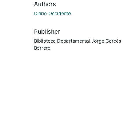
Authors
Diario Occidente
Publisher
Biblioteca Departamental Jorge Garcés
Borrero