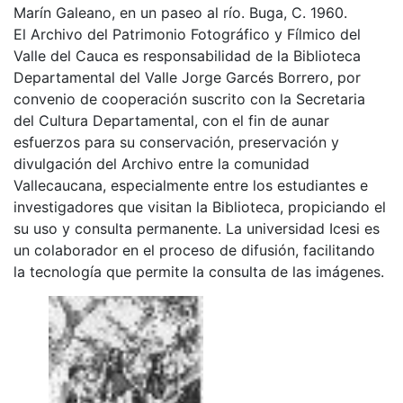
Marín Galeano, en un paseo al río. Buga, C. 1960.
El Archivo del Patrimonio Fotográfico y Fílmico del
Valle del Cauca es responsabilidad de la Biblioteca
Departamental del Valle Jorge Garcés Borrero, por
convenio de cooperación suscrito con la Secretaria
del Cultura Departamental, con el fin de aunar
esfuerzos para su conservación, preservación y
divulgación del Archivo entre la comunidad
Vallecaucana, especialmente entre los estudiantes e
investigadores que visitan la Biblioteca, propiciando el
su uso y consulta permanente. La universidad Icesi es
un colaborador en el proceso de difusión, facilitando
la tecnología que permite la consulta de las imágenes.