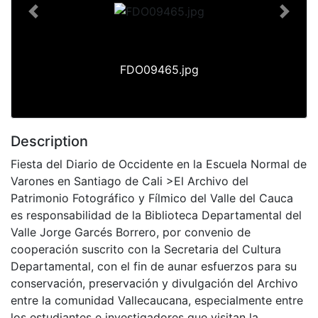
Previous
Next
FDO09465.jpg
Description
Fiesta del Diario de Occidente en la Escuela Normal de
Varones en Santiago de Cali >El Archivo del
Patrimonio Fotográfico y Fílmico del Valle del Cauca
es responsabilidad de la Biblioteca Departamental del
Valle Jorge Garcés Borrero, por convenio de
cooperación suscrito con la Secretaria del Cultura
Departamental, con el fin de aunar esfuerzos para su
conservación, preservación y divulgación del Archivo
entre la comunidad Vallecaucana, especialmente entre
los estudiantes e investigadores que visitan la