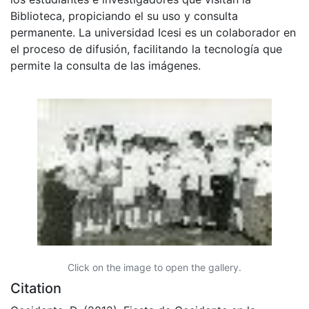
Biblioteca, propiciando el su uso y consulta
permanente. La universidad Icesi es un colaborador en
el proceso de difusión, facilitando la tecnología que
permite la consulta de las imágenes.
Click on the image to open the gallery.
Citation