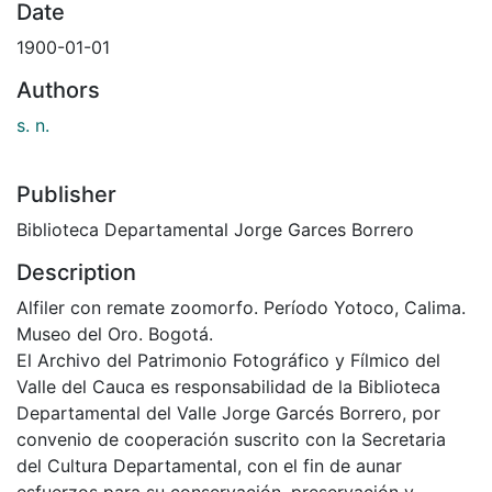
Date
1900-01-01
Authors
s. n.
Publisher
Biblioteca Departamental Jorge Garces Borrero
Description
Alfiler con remate zoomorfo. Período Yotoco, Calima.
Museo del Oro. Bogotá.
El Archivo del Patrimonio Fotográfico y Fílmico del
Valle del Cauca es responsabilidad de la Biblioteca
Departamental del Valle Jorge Garcés Borrero, por
convenio de cooperación suscrito con la Secretaria
del Cultura Departamental, con el fin de aunar
esfuerzos para su conservación, preservación y