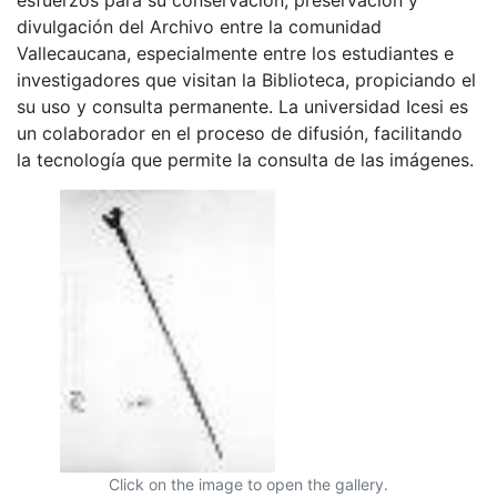
divulgación del Archivo entre la comunidad
Vallecaucana, especialmente entre los estudiantes e
investigadores que visitan la Biblioteca, propiciando el
su uso y consulta permanente. La universidad Icesi es
un colaborador en el proceso de difusión, facilitando
la tecnología que permite la consulta de las imágenes.
Click on the image to open the gallery.