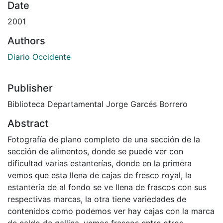
Date
2001
Authors
Diario Occidente
Publisher
Biblioteca Departamental Jorge Garcés Borrero
Abstract
Fotografía de plano completo de una sección de la
sección de alimentos, donde se puede ver con
dificultad varias estanterías, donde en la primera
vemos que esta llena de cajas de fresco royal, la
estantería de al fondo se ve llena de frascos con sus
respectivas marcas, la otra tiene variedades de
contenidos como podemos ver hay cajas con la marca
de caldo de gallina, vemos frascos entre otros