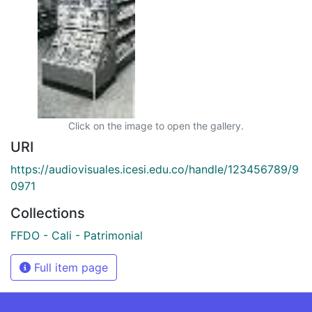
Click on the image to open the gallery.
URI
https://audiovisuales.icesi.edu.co/handle/123456789/9
0971
Collections
FFDO - Cali - Patrimonial
Full item page