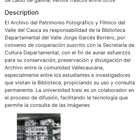
Description
El Archivo del Patrimonio Fotográfico y Fílmico del
Valle del Cauca es responsabilidad de la Biblioteca
Departamental del Valle Jorge Garcés Borrero, por
convenio de cooperación suscrito con la Secretaría de
Cultura Departamental, con el fin de aunar esfuerzos
para su conservación, preservación y divulgación del
Archivo entre la comunidad Vallecaucana,
especialmente entre los estudiantes e investigadores
que visitan la Biblioteca, propiciando su uso y consulta
permanente. La universidad Icesi es un colaborador en
el proceso de difusión, facilitando la tecnología que
permite la consulta de las imágenes