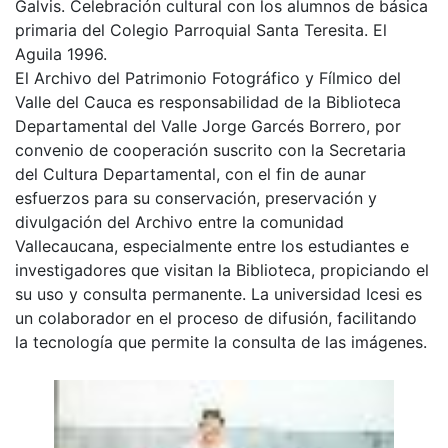
Galvis. Celebración cultural con los alumnos de básica
primaria del Colegio Parroquial Santa Teresita. El
Aguila 1996.
El Archivo del Patrimonio Fotográfico y Fílmico del
Valle del Cauca es responsabilidad de la Biblioteca
Departamental del Valle Jorge Garcés Borrero, por
convenio de cooperación suscrito con la Secretaria
del Cultura Departamental, con el fin de aunar
esfuerzos para su conservación, preservación y
divulgación del Archivo entre la comunidad
Vallecaucana, especialmente entre los estudiantes e
investigadores que visitan la Biblioteca, propiciando el
su uso y consulta permanente. La universidad Icesi es
un colaborador en el proceso de difusión, facilitando
la tecnología que permite la consulta de las imágenes.