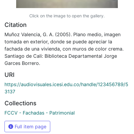
Click on the image to open the gallery.
Citation
Muñoz Valencia, G. A. (2005). Plano medio, imagen
tomada en exterior, donde se puede apreciar la
fachada de una vivienda, con muros de color crema.
Santiago de Cali: Biblioteca Departamental Jorge
Garces Borrero.
URI
https://audiovisuales.icesi.edu.co/handle/123456789/5
3137
Collections
FCCV - Fachadas - Patrimonial
Full item page