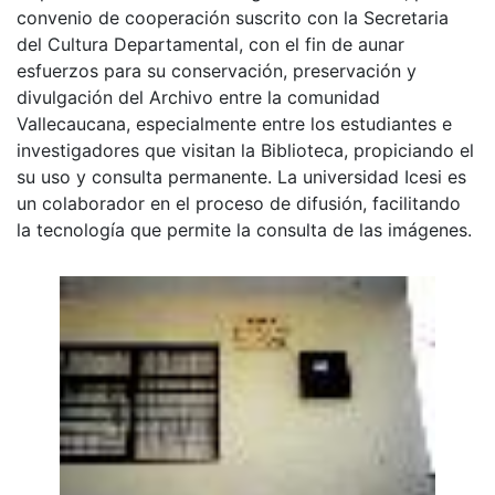
convenio de cooperación suscrito con la Secretaria
del Cultura Departamental, con el fin de aunar
esfuerzos para su conservación, preservación y
divulgación del Archivo entre la comunidad
Vallecaucana, especialmente entre los estudiantes e
investigadores que visitan la Biblioteca, propiciando el
su uso y consulta permanente. La universidad Icesi es
un colaborador en el proceso de difusión, facilitando
la tecnología que permite la consulta de las imágenes.