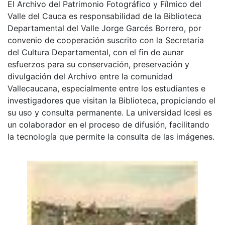
El Archivo del Patrimonio Fotográfico y Fílmico del
Valle del Cauca es responsabilidad de la Biblioteca
Departamental del Valle Jorge Garcés Borrero, por
convenio de cooperación suscrito con la Secretaria
del Cultura Departamental, con el fin de aunar
esfuerzos para su conservación, preservación y
divulgación del Archivo entre la comunidad
Vallecaucana, especialmente entre los estudiantes e
investigadores que visitan la Biblioteca, propiciando el
su uso y consulta permanente. La universidad Icesi es
un colaborador en el proceso de difusión, facilitando
la tecnología que permite la consulta de las imágenes.