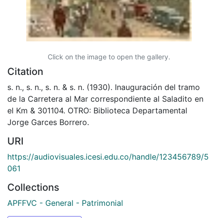
Click on the image to open the gallery.
Citation
s. n., s. n., s. n. & s. n. (1930). Inauguración del tramo
de la Carretera al Mar correspondiente al Saladito en
el Km & 301104. OTRO: Biblioteca Departamental
Jorge Garces Borrero.
URI
https://audiovisuales.icesi.edu.co/handle/123456789/5
061
Collections
APFFVC - General - Patrimonial