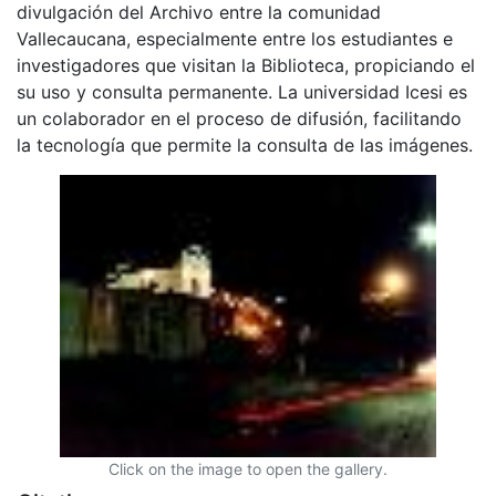
divulgación del Archivo entre la comunidad
Vallecaucana, especialmente entre los estudiantes e
investigadores que visitan la Biblioteca, propiciando el
su uso y consulta permanente. La universidad Icesi es
un colaborador en el proceso de difusión, facilitando
la tecnología que permite la consulta de las imágenes.
Click on the image to open the gallery.