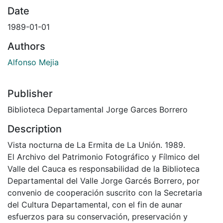
Date
1989-01-01
Authors
Alfonso Mejia
Publisher
Biblioteca Departamental Jorge Garces Borrero
Description
Vista nocturna de La Ermita de La Unión. 1989.
El Archivo del Patrimonio Fotográfico y Fílmico del
Valle del Cauca es responsabilidad de la Biblioteca
Departamental del Valle Jorge Garcés Borrero, por
convenio de cooperación suscrito con la Secretaria
del Cultura Departamental, con el fin de aunar
esfuerzos para su conservación, preservación y